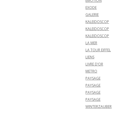
EMOTION
EXODE
GALERIE
KALEIDOSCOP
KALEIDOSCOP
KALEIDOSCOP
LA MER
LA TOUR EIFFEL
LIENS
LIVRE D’OR
METRO
PAYSAGE
PAYSAGE
PAYSAGE
PAYSAGE
WINTERZAUBER