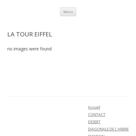
Aller au contenu
Menu
LA TOUR EIFFEL
no images were found
Accueil
CONTACT
DESERT
DIAGONALE DE L'ARBRE