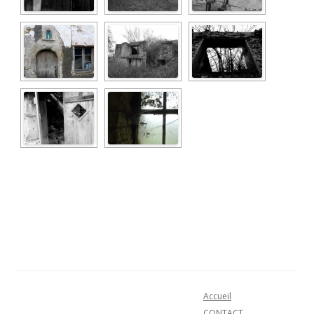
Accueil
CONTACT