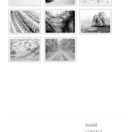
Accueil
CONTACT