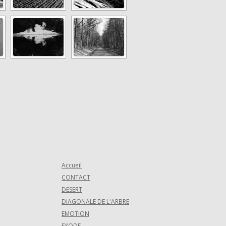
Accueil
CONTACT
DESERT
DIAGONALE DE L'ARBRE
EMOTION
EXODE