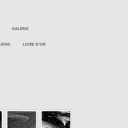
GALERIE
LIENS
LIVRE D’OR