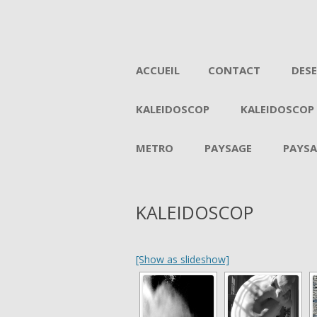
ACCUEIL
CONTACT
DES
KALEIDOSCOP
KALEIDOSCOP
METRO
PAYSAGE
PAYSA
KALEIDOSCOP
[Show as slideshow]