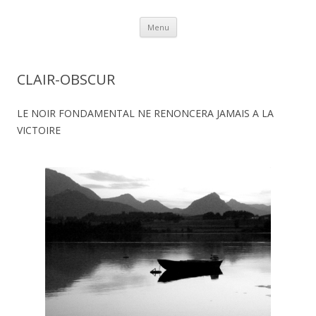
Aller au contenu
Menu
CLAIR-OBSCUR
LE NOIR FONDAMENTAL NE RENONCERA JAMAIS A LA
VICTOIRE