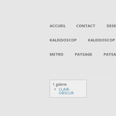
ACCUEIL
CONTACT
DES
KALEIDOSCOP
KALEIDOSCOP
METRO
PAYSAGE
PAYSA
1 galerie
CLAIR-
OBSCUR