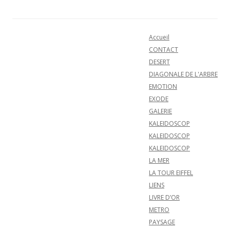
Accueil
CONTACT
DESERT
DIAGONALE DE L'ARBRE
EMOTION
EXODE
GALERIE
KALEIDOSCOP
KALEIDOSCOP
KALEIDOSCOP
LA MER
LA TOUR EIFFEL
LIENS
LIVRE D’OR
METRO
PAYSAGE