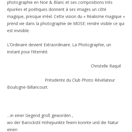
photographie en Noir & Blanc et ses compositions très
épurées et poétiques donnent à ses images un côté
magique, presque irréel. Cette vision du « Réalisme magique »
prend vie dans la photographie de MOSE: rendre visible ce qui
est invisible.
L’Ordinaire devient Extraordinaire. La Photographie, un
instant pour l’éternité.
Christelle Raquil
Présidente du Club Photo Révélateur
Boulogne-Billancourt.
…in einer Gegend groß geworden ,
wo der Barockstil Höhepunkte feiern konnte und die Natur
einen