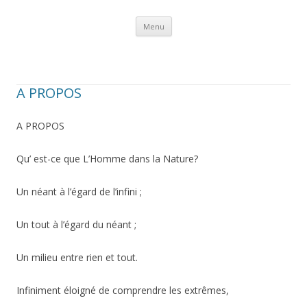
Aller au contenu
Menu
A PROPOS
A PROPOS
Qu’ est-ce que L’Homme dans la Nature?
Un néant à l’égard de l’infini ;
Un tout à l’égard du néant ;
Un milieu entre rien et tout.
Infiniment éloigné de comprendre les extrêmes,