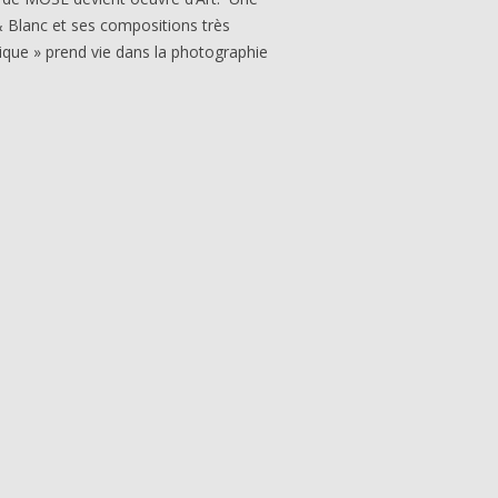
& Blanc et ses compositions très
ique » prend vie dans la photographie