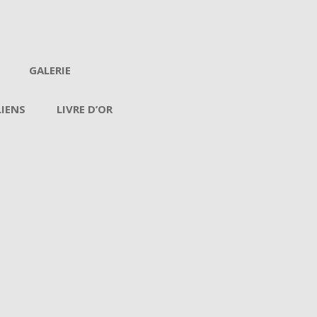
GALERIE
LIENS
LIVRE D’OR