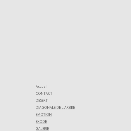
Accueil
CONTACT
DESERT
DIAGONALE DE L'ARBRE
EMOTION
EXODE
GALERIE