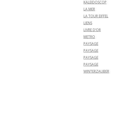
KALEIDOSCOP
LA MER
LA TOUR EIFFEL
LIENS
LIVRE D’OR
METRO
PAYSAGE
PAYSAGE
PAYSAGE
PAYSAGE
WINTERZAUBER