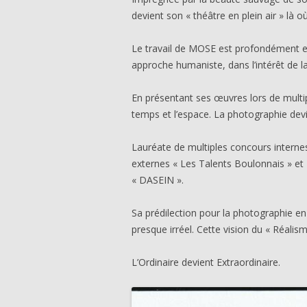
devient son « théâtre en plein air » là
Le travail de MOSE est profondément en
approche humaniste, dans l’intérêt de la
En présentant ses œuvres lors de multi
temps et l’espace. La photographie devi
Lauréate de multiples concours interne
externes « Les Talents Boulonnais » et 
« DASEIN ».
Sa prédilection pour la photographie e
presque irréel. Cette vision du « Réalis
L’Ordinaire devient Extraordinaire.