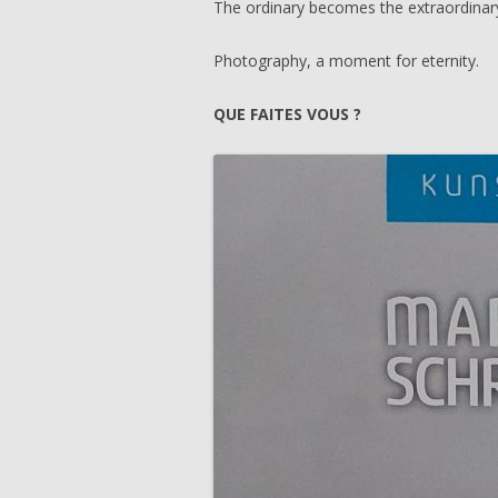
The ordinary becomes the extraordinar
Photography, a moment for eternity.
QUE FAITES VOUS ?