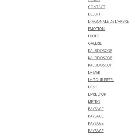
CONTACT
DESERT
DIAGONALE DE L'ARBRE
EMOTION
EXODE
GALERIE
KALEIDOSCOP
KALEIDOSCOP
KALEIDOSCOP
LA MER
LA TOUR EIFFEL
LIENS
LIVRE D’OR
METRO
PAYSAGE
PAYSAGE
PAYSAGE
PAYSAGE