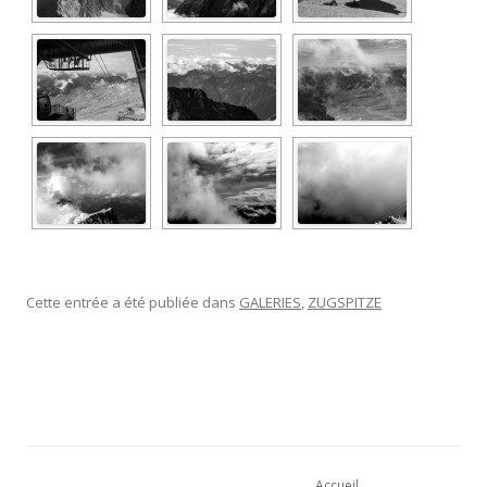
Cette entrée a été publiée dans
GALERIES
,
ZUGSPITZE
Navigation des articles
Accueil