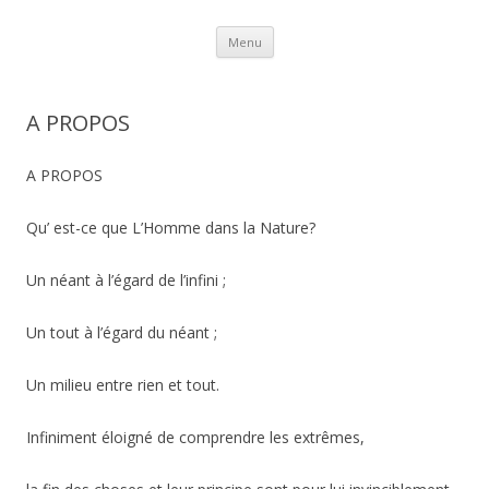
Aller au contenu
Menu
A PROPOS
A PROPOS
Qu’ est-ce que L’Homme dans la Nature?
Un néant à l’égard de l’infini ;
Un tout à l’égard du néant ;
Un milieu entre rien et tout.
Infiniment éloigné de comprendre les extrêmes,