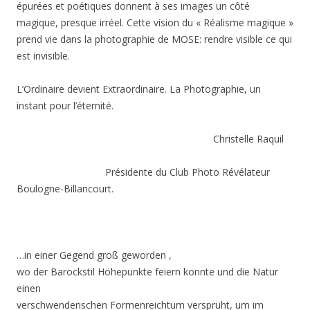
épurées et poétiques donnent à ses images un côté
magique, presque irréel. Cette vision du « Réalisme magique »
prend vie dans la photographie de MOSE: rendre visible ce qui
est invisible.
L’Ordinaire devient Extraordinaire. La Photographie, un
instant pour l’éternité.
Christelle Raquil
Présidente du Club Photo Révélateur
Boulogne-Billancourt.
…in einer Gegend groß geworden ,
wo der Barockstil Höhepunkte feiern konnte und die Natur
einen
verschwenderischen Formenreichtum versprüht, um im