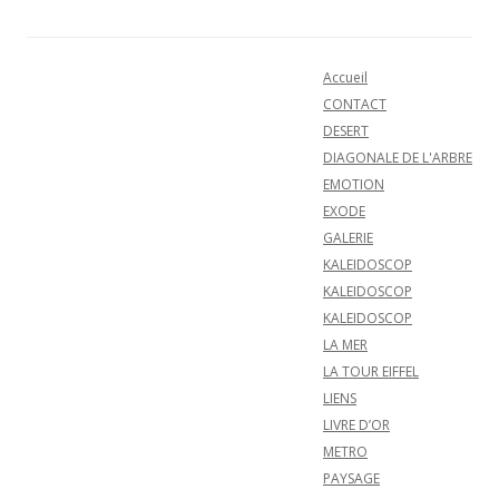
Accueil
CONTACT
DESERT
DIAGONALE DE L'ARBRE
EMOTION
EXODE
GALERIE
KALEIDOSCOP
KALEIDOSCOP
KALEIDOSCOP
LA MER
LA TOUR EIFFEL
LIENS
LIVRE D’OR
METRO
PAYSAGE