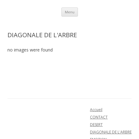
Aller au contenu
Menu
DIAGONALE DE L'ARBRE
no images were found
Accueil
CONTACT
DESERT
DIAGONALE DE L'ARBRE