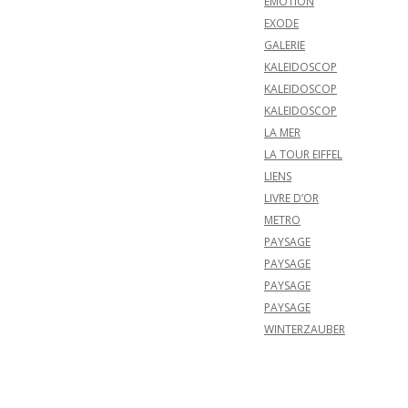
EMOTION
EXODE
GALERIE
KALEIDOSCOP
KALEIDOSCOP
KALEIDOSCOP
LA MER
LA TOUR EIFFEL
LIENS
LIVRE D’OR
METRO
PAYSAGE
PAYSAGE
PAYSAGE
PAYSAGE
WINTERZAUBER