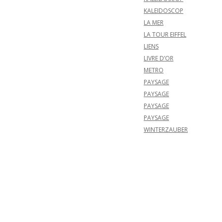
KALEIDOSCOP
LA MER
LA TOUR EIFFEL
LIENS
LIVRE D’OR
METRO
PAYSAGE
PAYSAGE
PAYSAGE
PAYSAGE
WINTERZAUBER