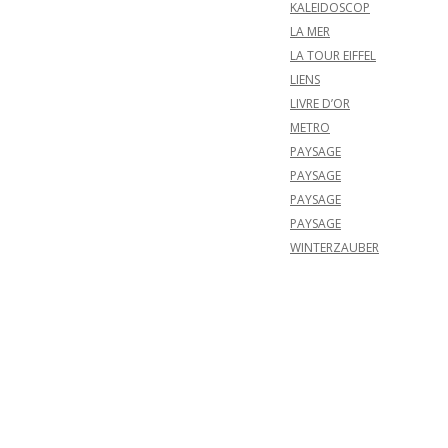
KALEIDOSCOP
LA MER
LA TOUR EIFFEL
LIENS
LIVRE D’OR
METRO
PAYSAGE
PAYSAGE
PAYSAGE
PAYSAGE
WINTERZAUBER