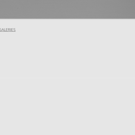
GALERIES