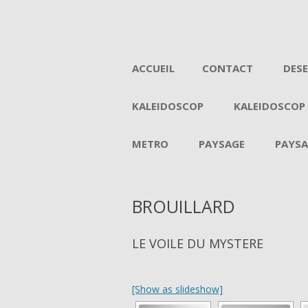
ACCUEIL
CONTACT
DES
KALEIDOSCOP
KALEIDOSCOP
METRO
PAYSAGE
PAYSA
BROUILLARD
LE VOILE DU MYSTERE
[Show as slideshow]