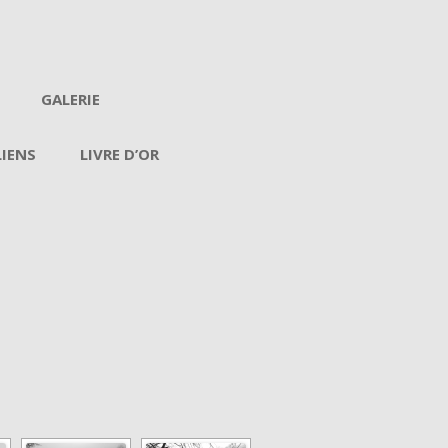
GALERIE
LIENS
LIVRE D’OR